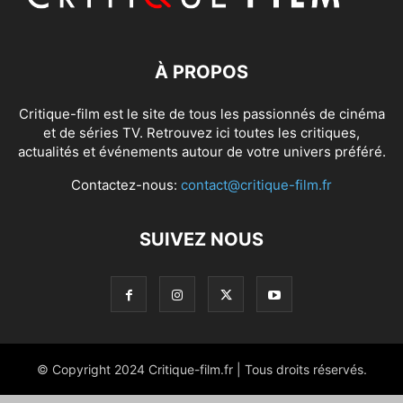
À PROPOS
Critique-film est le site de tous les passionnés de cinéma
et de séries TV. Retrouvez ici toutes les critiques,
actualités et événements autour de votre univers préféré.
Contactez-nous:
contact@critique-film.fr
SUIVEZ NOUS
© Copyright 2024 Critique-film.fr | Tous droits réservés.