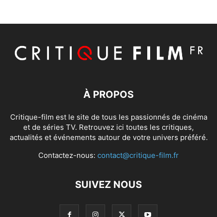
À PROPOS
Critique-film est le site de tous les passionnés de cinéma
et de séries TV. Retrouvez ici toutes les critiques,
actualités et événements autour de votre univers préféré.
Contactez-nous:
contact@critique-film.fr
SUIVEZ NOUS