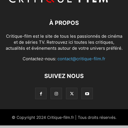
À PROPOS
Critique-film est le site de tous les passionnés de cinéma
et de séries TV. Retrouvez ici toutes les critiques,
actualités et événements autour de votre univers préféré.
Contactez-nous:
contact@critique-film.fr
SUIVEZ NOUS
© Copyright 2024 Critique-film.fr | Tous droits réservés.