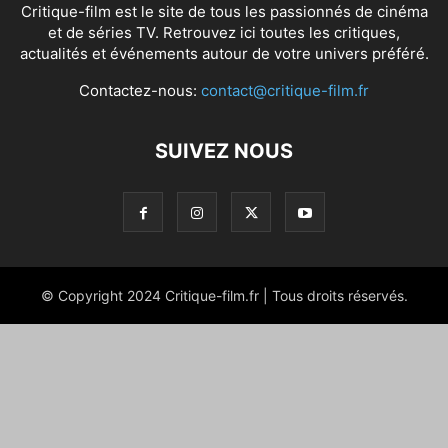
Critique-film est le site de tous les passionnés de cinéma
et de séries TV. Retrouvez ici toutes les critiques,
actualités et événements autour de votre univers préféré.
Contactez-nous:
contact@critique-film.fr
SUIVEZ NOUS
© Copyright 2024 Critique-film.fr | Tous droits réservés.