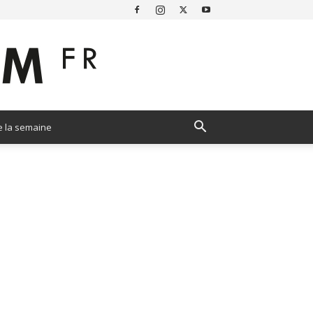
e la semaine