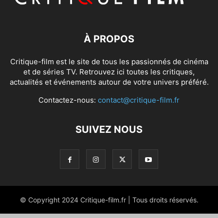
À PROPOS
Critique-film est le site de tous les passionnés de cinéma
et de séries TV. Retrouvez ici toutes les critiques,
actualités et événements autour de votre univers préféré.
Contactez-nous:
contact@critique-film.fr
SUIVEZ NOUS
© Copyright 2024 Critique-film.fr | Tous droits réservés.