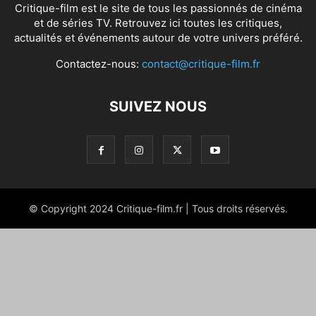
Critique-film est le site de tous les passionnés de cinéma
et de séries TV. Retrouvez ici toutes les critiques,
actualités et événements autour de votre univers préféré.
Contactez-nous:
contact@critique-film.fr
SUIVEZ NOUS
© Copyright 2024 Critique-film.fr | Tous droits réservés.