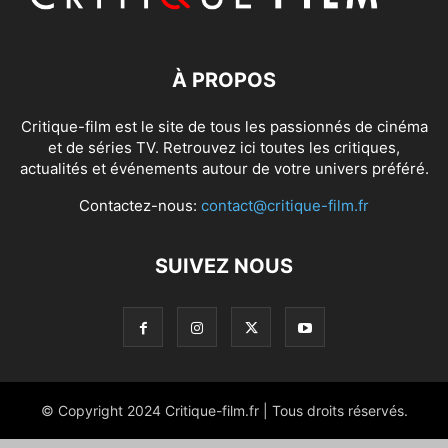
À PROPOS
Critique-film est le site de tous les passionnés de cinéma
et de séries TV. Retrouvez ici toutes les critiques,
actualités et événements autour de votre univers préféré.
Contactez-nous:
contact@critique-film.fr
SUIVEZ NOUS
© Copyright 2024 Critique-film.fr | Tous droits réservés.