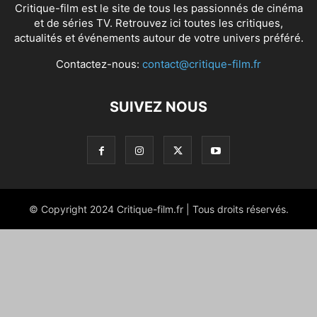
Critique-film est le site de tous les passionnés de cinéma
et de séries TV. Retrouvez ici toutes les critiques,
actualités et événements autour de votre univers préféré.
Contactez-nous:
contact@critique-film.fr
SUIVEZ NOUS
© Copyright 2024 Critique-film.fr | Tous droits réservés.