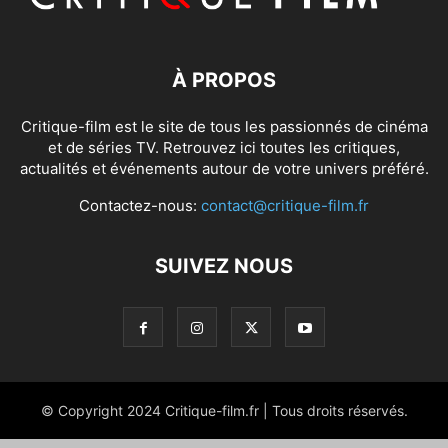
À PROPOS
Critique-film est le site de tous les passionnés de cinéma
et de séries TV. Retrouvez ici toutes les critiques,
actualités et événements autour de votre univers préféré.
Contactez-nous:
contact@critique-film.fr
SUIVEZ NOUS
© Copyright 2024 Critique-film.fr | Tous droits réservés.