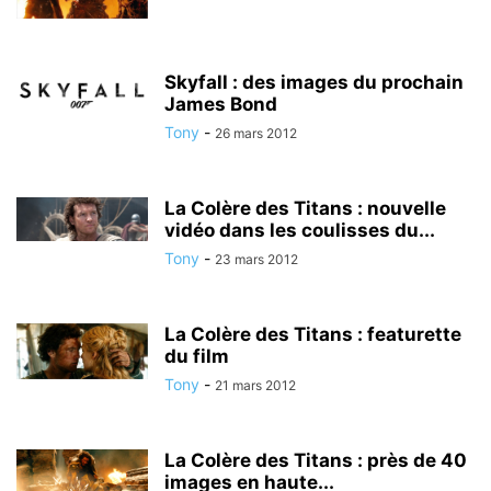
Skyfall : des images du prochain
James Bond
Tony
-
26 mars 2012
La Colère des Titans : nouvelle
vidéo dans les coulisses du...
Tony
-
23 mars 2012
La Colère des Titans : featurette
du film
Tony
-
21 mars 2012
La Colère des Titans : près de 40
images en haute...