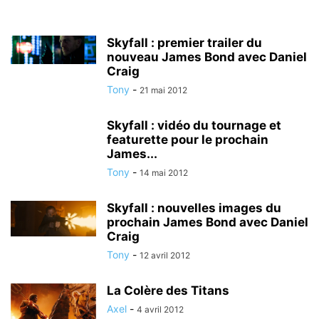
Skyfall : premier trailer du
nouveau James Bond avec Daniel
Craig
Tony
-
21 mai 2012
Skyfall : vidéo du tournage et
featurette pour le prochain
James...
Tony
-
14 mai 2012
Skyfall : nouvelles images du
prochain James Bond avec Daniel
Craig
Tony
-
12 avril 2012
La Colère des Titans
Axel
-
4 avril 2012