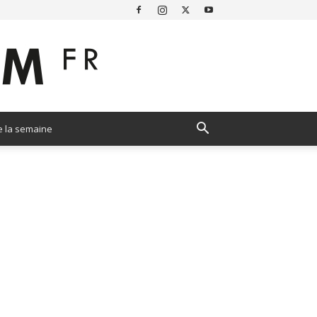
e la semaine