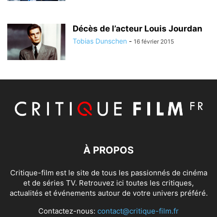
Décès de l’acteur Louis Jourdan
Tobias Dunschen
-
16 février 2015
À PROPOS
Critique-film est le site de tous les passionnés de cinéma
et de séries TV. Retrouvez ici toutes les critiques,
actualités et événements autour de votre univers préféré.
Contactez-nous:
contact@critique-film.fr