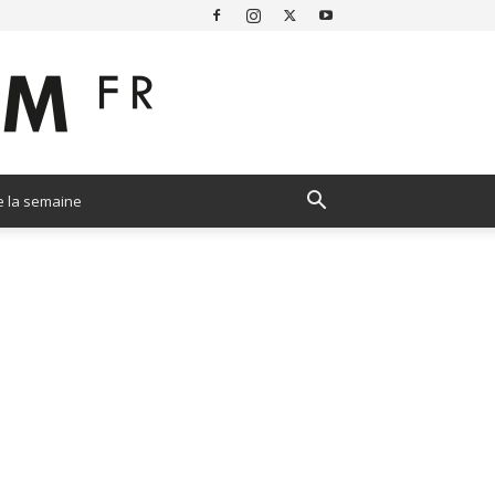
e la semaine