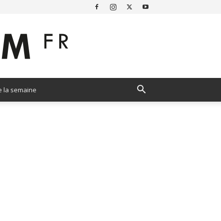
e la semaine