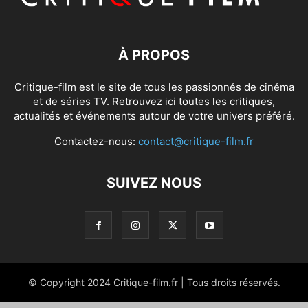
À PROPOS
Critique-film est le site de tous les passionnés de cinéma
et de séries TV. Retrouvez ici toutes les critiques,
actualités et événements autour de votre univers préféré.
Contactez-nous:
contact@critique-film.fr
SUIVEZ NOUS
© Copyright 2024 Critique-film.fr | Tous droits réservés.