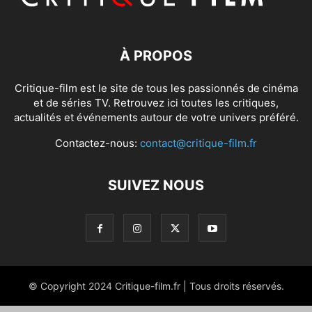
À PROPOS
Critique-film est le site de tous les passionnés de cinéma
et de séries TV. Retrouvez ici toutes les critiques,
actualités et événements autour de votre univers préféré.
Contactez-nous:
contact@critique-film.fr
SUIVEZ NOUS
© Copyright 2024 Critique-film.fr | Tous droits réservés.