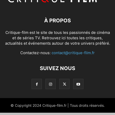
À PROPOS
Critique-film est le site de tous les passionnés de cinéma
et de séries TV. Retrouvez ici toutes les critiques,
actualités et événements autour de votre univers préféré.
Contactez-nous:
contact@critique-film.fr
SUIVEZ NOUS
© Copyright 2024 Critique-film.fr | Tous droits réservés.