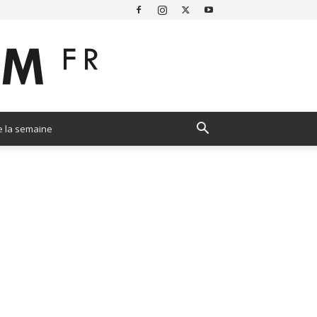
e la semaine