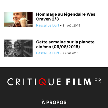
Hommage au légendaire Wes
Craven 2/3
Pascal Le Duff
-
31 août 2015
Cette semaine sur la planète
cinéma (09/08/2015)
Pascal Le Duff
-
9 août 2015
À PROPOS