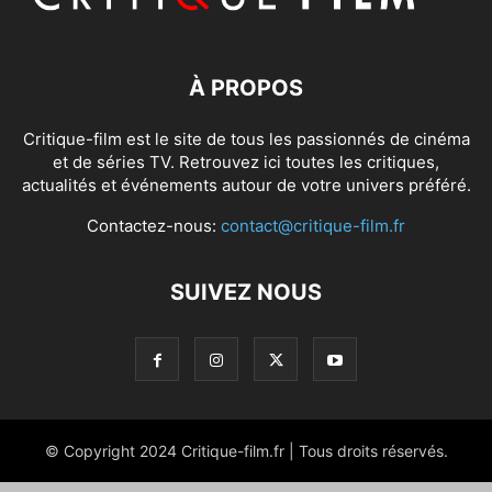
À PROPOS
Critique-film est le site de tous les passionnés de cinéma
et de séries TV. Retrouvez ici toutes les critiques,
actualités et événements autour de votre univers préféré.
Contactez-nous:
contact@critique-film.fr
SUIVEZ NOUS
© Copyright 2024 Critique-film.fr | Tous droits réservés.