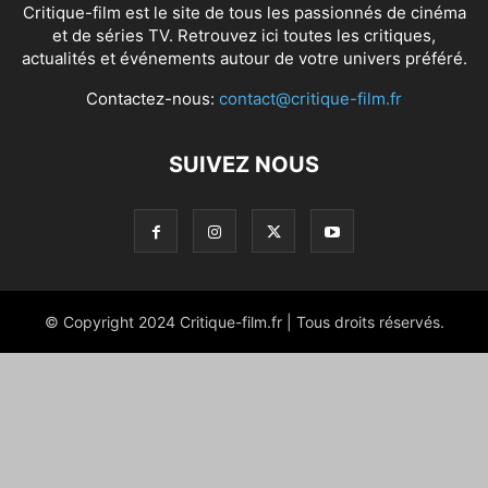
Critique-film est le site de tous les passionnés de cinéma
et de séries TV. Retrouvez ici toutes les critiques,
actualités et événements autour de votre univers préféré.
Contactez-nous:
contact@critique-film.fr
SUIVEZ NOUS
© Copyright 2024 Critique-film.fr | Tous droits réservés.