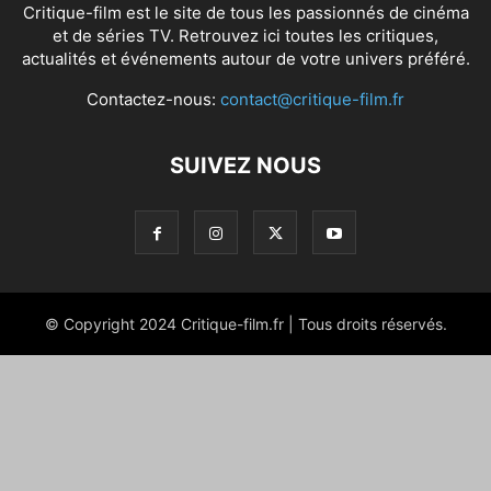
Critique-film est le site de tous les passionnés de cinéma
et de séries TV. Retrouvez ici toutes les critiques,
actualités et événements autour de votre univers préféré.
Contactez-nous:
contact@critique-film.fr
SUIVEZ NOUS
© Copyright 2024 Critique-film.fr | Tous droits réservés.