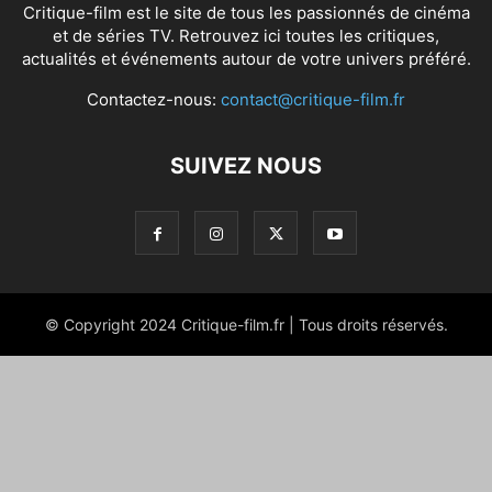
Critique-film est le site de tous les passionnés de cinéma
et de séries TV. Retrouvez ici toutes les critiques,
actualités et événements autour de votre univers préféré.
Contactez-nous:
contact@critique-film.fr
SUIVEZ NOUS
© Copyright 2024 Critique-film.fr | Tous droits réservés.