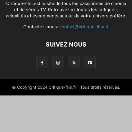
Critique-film est le site de tous les passionnés de cinéma
et de séries TV. Retrouvez ici toutes les critiques,
actualités et événements autour de votre univers préféré.
Contactez-nous:
contact@critique-film.fr
SUIVEZ NOUS
© Copyright 2024 Critique-film.fr | Tous droits réservés.