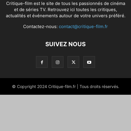
Critique-film est le site de tous les passionnés de cinéma
et de séries TV. Retrouvez ici toutes les critiques,
actualités et événements autour de votre univers préféré.
Contactez-nous:
contact@critique-film.fr
SUIVEZ NOUS
© Copyright 2024 Critique-film.fr | Tous droits réservés.