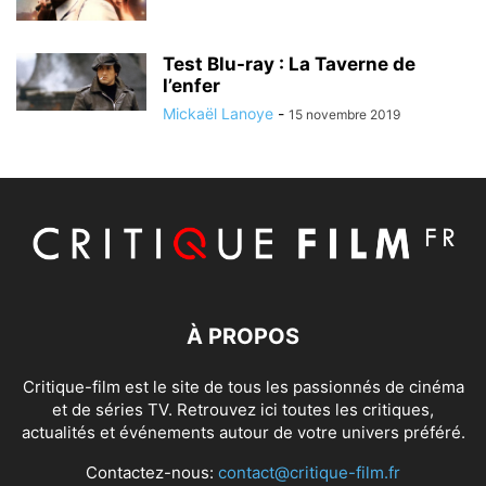
Test Blu-ray : La Taverne de
l’enfer
Mickaël Lanoye
-
15 novembre 2019
À PROPOS
Critique-film est le site de tous les passionnés de cinéma
et de séries TV. Retrouvez ici toutes les critiques,
actualités et événements autour de votre univers préféré.
Contactez-nous:
contact@critique-film.fr