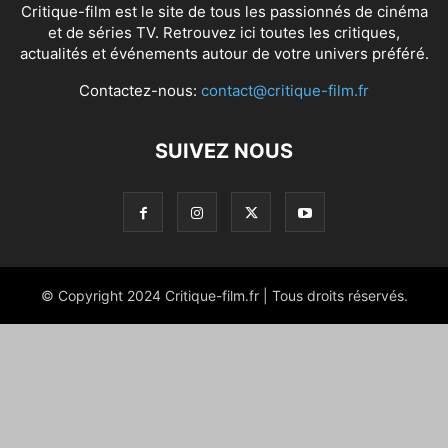
Critique-film est le site de tous les passionnés de cinéma
et de séries TV. Retrouvez ici toutes les critiques,
actualités et événements autour de votre univers préféré.
Contactez-nous:
contact@critique-film.fr
SUIVEZ NOUS
© Copyright 2024 Critique-film.fr | Tous droits réservés.