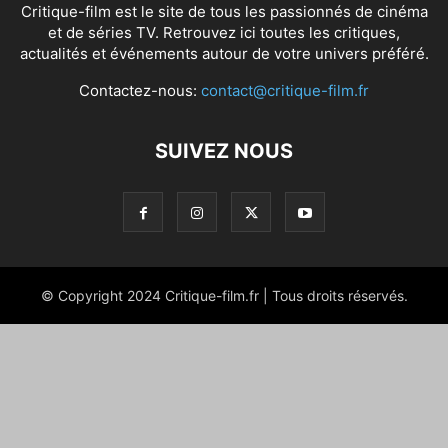
Critique-film est le site de tous les passionnés de cinéma
et de séries TV. Retrouvez ici toutes les critiques,
actualités et événements autour de votre univers préféré.
Contactez-nous:
contact@critique-film.fr
SUIVEZ NOUS
© Copyright 2024 Critique-film.fr | Tous droits réservés.