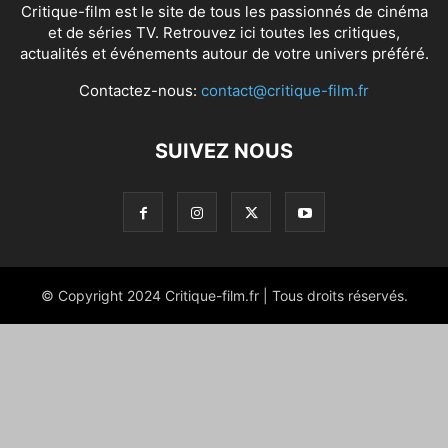
Critique-film est le site de tous les passionnés de cinéma
et de séries TV. Retrouvez ici toutes les critiques,
actualités et événements autour de votre univers préféré.
Contactez-nous:
contact@critique-film.fr
SUIVEZ NOUS
© Copyright 2024 Critique-film.fr | Tous droits réservés.