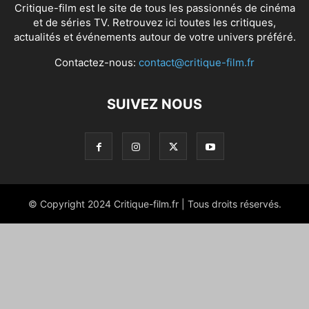
Critique-film est le site de tous les passionnés de cinéma
et de séries TV. Retrouvez ici toutes les critiques,
actualités et événements autour de votre univers préféré.
Contactez-nous:
contact@critique-film.fr
SUIVEZ NOUS
© Copyright 2024 Critique-film.fr | Tous droits réservés.