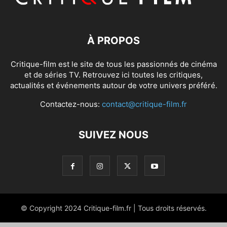
À PROPOS
Critique-film est le site de tous les passionnés de cinéma
et de séries TV. Retrouvez ici toutes les critiques,
actualités et événements autour de votre univers préféré.
Contactez-nous:
contact@critique-film.fr
SUIVEZ NOUS
© Copyright 2024 Critique-film.fr | Tous droits réservés.