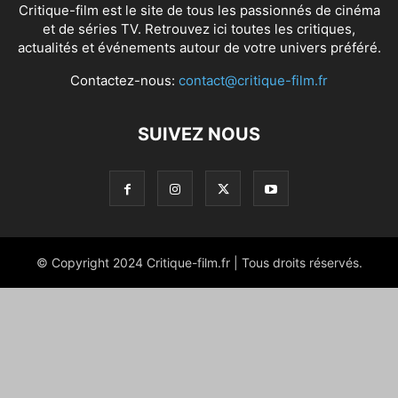
Critique-film est le site de tous les passionnés de cinéma
et de séries TV. Retrouvez ici toutes les critiques,
actualités et événements autour de votre univers préféré.
Contactez-nous:
contact@critique-film.fr
SUIVEZ NOUS
© Copyright 2024 Critique-film.fr | Tous droits réservés.