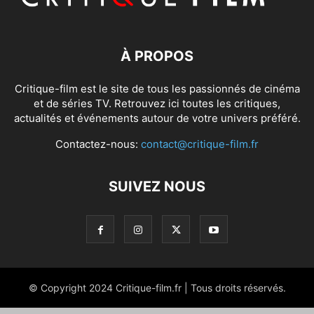
À PROPOS
Critique-film est le site de tous les passionnés de cinéma
et de séries TV. Retrouvez ici toutes les critiques,
actualités et événements autour de votre univers préféré.
Contactez-nous:
contact@critique-film.fr
SUIVEZ NOUS
© Copyright 2024 Critique-film.fr | Tous droits réservés.