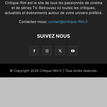
Critique-film est le site de tous les passionnés de cinéma
et de séries TV. Retrouvez ici toutes les critiques,
actualités et événements autour de votre univers préféré.
Contactez-nous:
contact@critique-film.fr
SUIVEZ NOUS
© Copyright 2024 Critique-film.fr | Tous droits réservés.