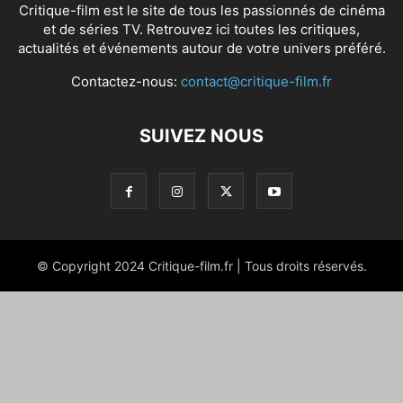
Critique-film est le site de tous les passionnés de cinéma
et de séries TV. Retrouvez ici toutes les critiques,
actualités et événements autour de votre univers préféré.
Contactez-nous:
contact@critique-film.fr
SUIVEZ NOUS
© Copyright 2024 Critique-film.fr | Tous droits réservés.