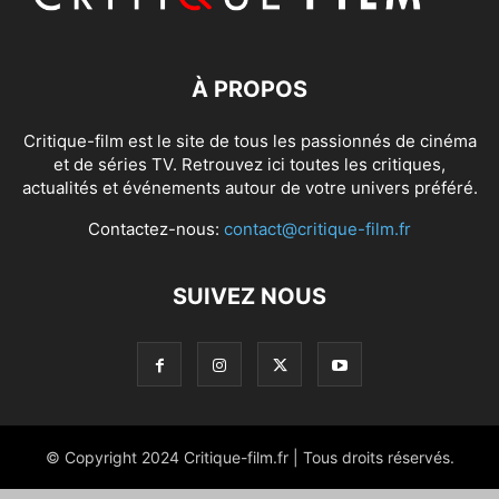
À PROPOS
Critique-film est le site de tous les passionnés de cinéma
et de séries TV. Retrouvez ici toutes les critiques,
actualités et événements autour de votre univers préféré.
Contactez-nous:
contact@critique-film.fr
SUIVEZ NOUS
© Copyright 2024 Critique-film.fr | Tous droits réservés.