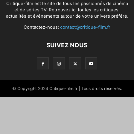
Critique-film est le site de tous les passionnés de cinéma
et de séries TV. Retrouvez ici toutes les critiques,
actualités et événements autour de votre univers préféré.
Contactez-nous:
contact@critique-film.fr
SUIVEZ NOUS
© Copyright 2024 Critique-film.fr | Tous droits réservés.