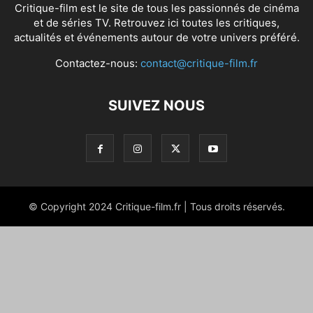
Critique-film est le site de tous les passionnés de cinéma
et de séries TV. Retrouvez ici toutes les critiques,
actualités et événements autour de votre univers préféré.
Contactez-nous:
contact@critique-film.fr
SUIVEZ NOUS
© Copyright 2024 Critique-film.fr | Tous droits réservés.