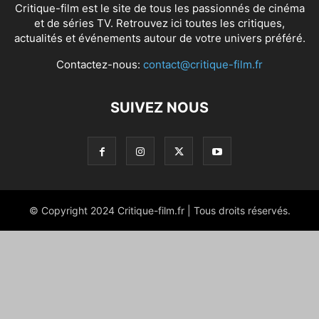
Critique-film est le site de tous les passionnés de cinéma
et de séries TV. Retrouvez ici toutes les critiques,
actualités et événements autour de votre univers préféré.
Contactez-nous:
contact@critique-film.fr
SUIVEZ NOUS
© Copyright 2024 Critique-film.fr | Tous droits réservés.