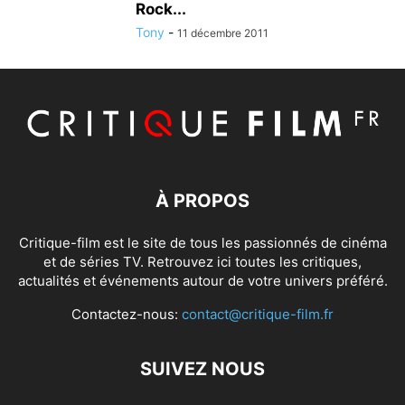
Rock...
Tony
-
11 décembre 2011
À PROPOS
Critique-film est le site de tous les passionnés de cinéma
et de séries TV. Retrouvez ici toutes les critiques,
actualités et événements autour de votre univers préféré.
Contactez-nous:
contact@critique-film.fr
SUIVEZ NOUS