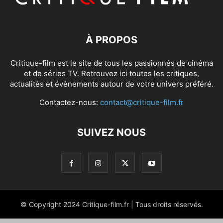
À PROPOS
Critique-film est le site de tous les passionnés de cinéma
et de séries TV. Retrouvez ici toutes les critiques,
actualités et événements autour de votre univers préféré.
Contactez-nous:
contact@critique-film.fr
SUIVEZ NOUS
© Copyright 2024 Critique-film.fr | Tous droits réservés.