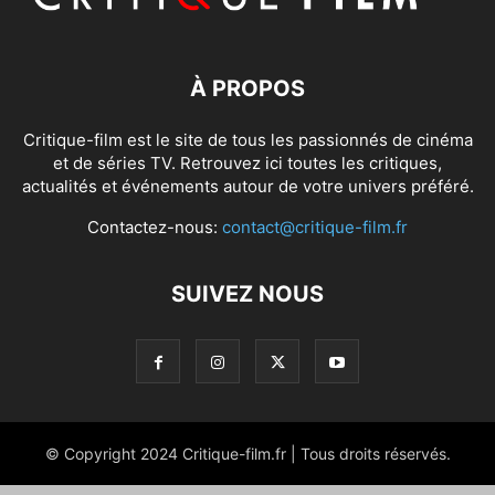
À PROPOS
Critique-film est le site de tous les passionnés de cinéma
et de séries TV. Retrouvez ici toutes les critiques,
actualités et événements autour de votre univers préféré.
Contactez-nous:
contact@critique-film.fr
SUIVEZ NOUS
© Copyright 2024 Critique-film.fr | Tous droits réservés.