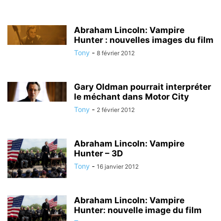
Abraham Lincoln: Vampire
Hunter : nouvelles images du film
Tony
-
8 février 2012
Gary Oldman pourrait interpréter
le méchant dans Motor City
Tony
-
2 février 2012
Abraham Lincoln: Vampire
Hunter – 3D
Tony
-
16 janvier 2012
Abraham Lincoln: Vampire
Hunter: nouvelle image du film