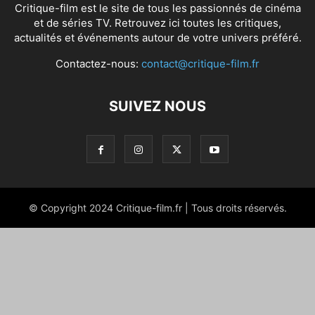
Critique-film est le site de tous les passionnés de cinéma
et de séries TV. Retrouvez ici toutes les critiques,
actualités et événements autour de votre univers préféré.
Contactez-nous:
contact@critique-film.fr
SUIVEZ NOUS
© Copyright 2024 Critique-film.fr | Tous droits réservés.