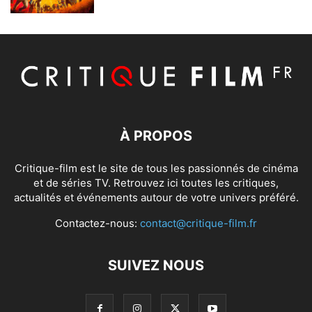
À PROPOS
Critique-film est le site de tous les passionnés de cinéma
et de séries TV. Retrouvez ici toutes les critiques,
actualités et événements autour de votre univers préféré.
Contactez-nous:
contact@critique-film.fr
SUIVEZ NOUS