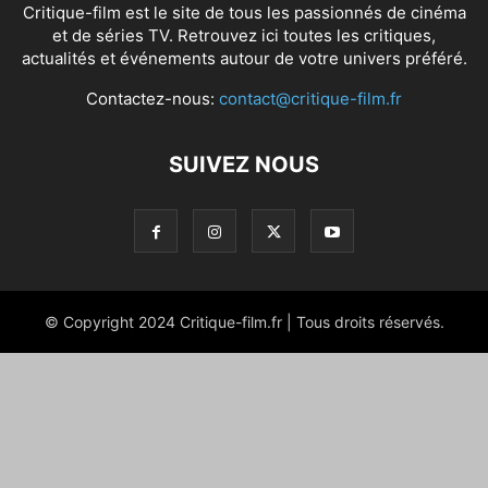
Critique-film est le site de tous les passionnés de cinéma
et de séries TV. Retrouvez ici toutes les critiques,
actualités et événements autour de votre univers préféré.
Contactez-nous:
contact@critique-film.fr
SUIVEZ NOUS
© Copyright 2024 Critique-film.fr | Tous droits réservés.