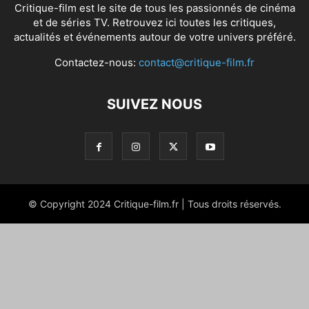
Critique-film est le site de tous les passionnés de cinéma
et de séries TV. Retrouvez ici toutes les critiques,
actualités et événements autour de votre univers préféré.
Contactez-nous:
contact@critique-film.fr
SUIVEZ NOUS
© Copyright 2024 Critique-film.fr | Tous droits réservés.