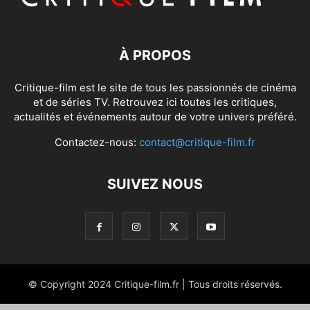
À PROPOS
Critique-film est le site de tous les passionnés de cinéma
et de séries TV. Retrouvez ici toutes les critiques,
actualités et événements autour de votre univers préféré.
Contactez-nous:
contact@critique-film.fr
SUIVEZ NOUS
© Copyright 2024 Critique-film.fr | Tous droits réservés.