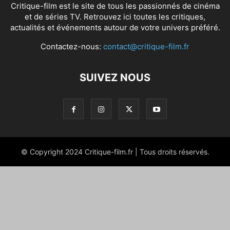
Critique-film est le site de tous les passionnés de cinéma
et de séries TV. Retrouvez ici toutes les critiques,
actualités et événements autour de votre univers préféré.
Contactez-nous:
contact@critique-film.fr
SUIVEZ NOUS
© Copyright 2024 Critique-film.fr | Tous droits réservés.